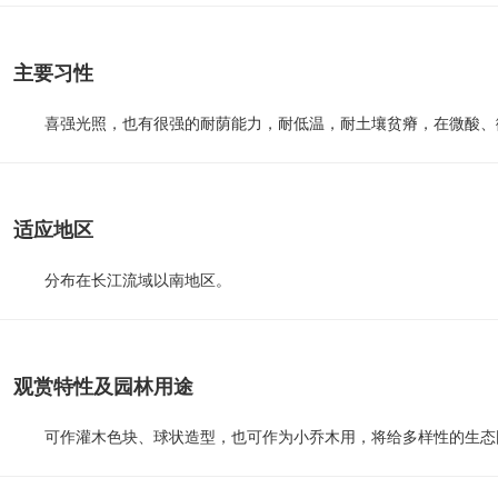
主要习性
喜强光照，也有很强的耐荫能力，耐低温，耐土壤贫瘠，在微酸、
适应地区
分布在长江流域以南地区。
观赏特性及园林用途
可作灌木色块、球状造型，也可作为小乔木用，将给多样性的生态