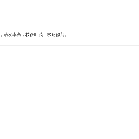
，萌发率高，枝多叶茂，极耐修剪。